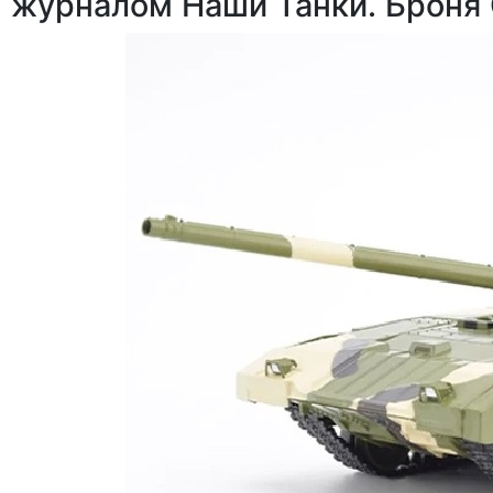
журналом Наши Танки. Броня 