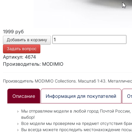
1999 руб
Задать вопрос
Артикул: 4674
Производитель: MODIMIO
Производитель MODIMIO Collections. Масштаб 1:43. Металличе
Описание
Информация для покупателей
О
Мы отправляем модели в любой город Почтой России,
выбор!
Все модели мы проверяем на предмет отсутствия бра
Вы всегда можете проследить местонахождение посылки