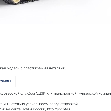
ская модель с пластиковыми деталями.
тзывы
 курьерской службой СДЭК или транспортной, курьерской компан
ка и тщательно упаковываем перед отправкой!
 на сайте Почты России, http://pochta.ru