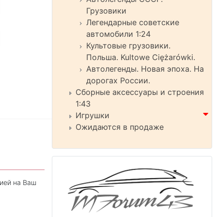
Грузовики
Легендарные советские
автомобили 1:24
Культовые грузовики.
Польша. Kultowe Ciężarówki.
Автолегенды. Новая эпоха. На
дорогах России.
Сборные аксессуары и строения
1:43
Игрушки
Ожидаются в продаже
ией на Ваш