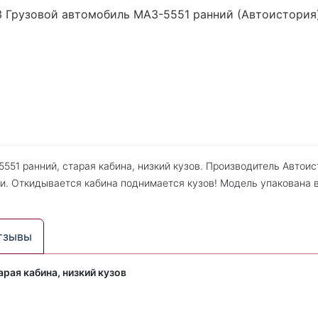
51 ранний, старая кабина, низкий кузов. Производитель Автоис
и. Откидывается кабина поднимается кузов! Модель упакована 
тзывы
рая кабина, низкий кузов