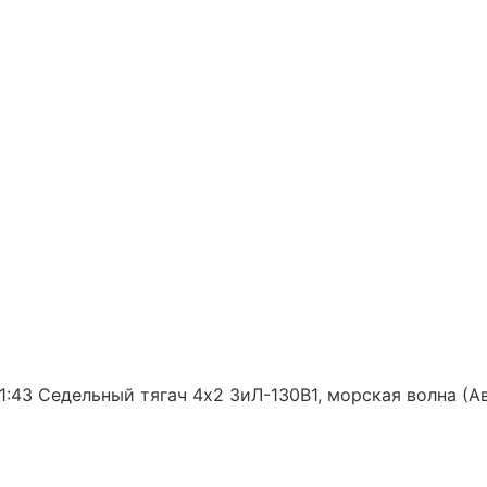
:43 Седельный тягач 4х2 ЗиЛ-130В1, морская волна (