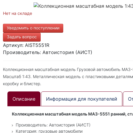
Нет на складе
Уведомить о поступлении
Задать вопрос
Артикул: AIST5551R
Производитель: Автоистория (АИСТ)
Коллекционная масштабная модель Грузовой автомобиль МАЗ-55
Масштаб 1:43. Металлическая модель с пластиковыми деталям
коробку и блистер.
Описание
Информация для покупателей
О
Коллекционная масштабная модель МАЗ-5551 ранний, ста
Производитель: Автоистория (АИСТ)
Категория: грузовые автомобили