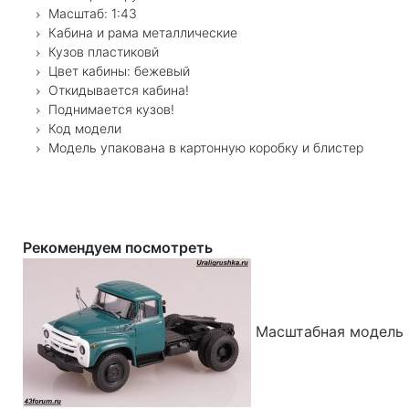
Масштаб: 1:43
Кабина и рама металлические
Кузов пластиковй
Цвет кабины: бежевый
Откидывается кабина!
Поднимается кузов!
Код модели
Модель упакована в картонную коробку и блистер
Рекомендуем посмотреть
Масштабная модель 1