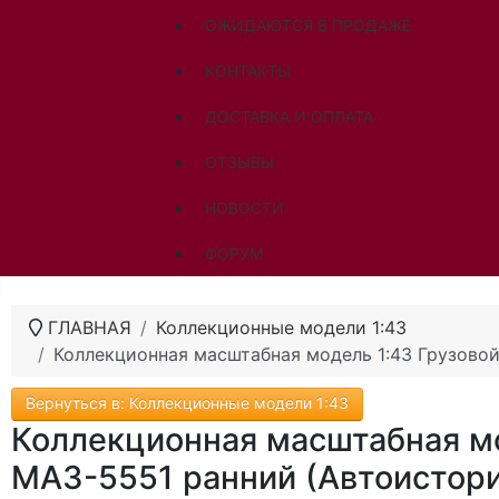
ОЖИДАЮТСЯ В ПРОДАЖЕ
КОНТАКТЫ
ДОСТАВКА И ОПЛАТА
ОТЗЫВЫ
НОВОСТИ
ФОРУМ
ГЛАВНАЯ
Коллекционные модели 1:43
Коллекционная масштабная модель 1:43 Грузово
Вернуться в: Коллекционные модели 1:43
Коллекционная масштабная мо
МАЗ-5551 ранний (Автоистори