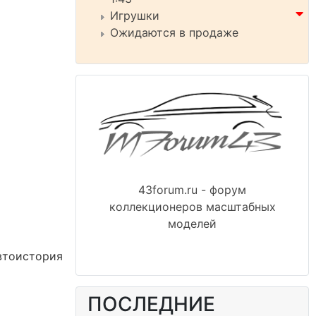
Игрушки
Ожидаются в продаже
43forum.ru - форум
коллекционеров масштабных
моделей
Автоистория
ПОСЛЕДНИЕ