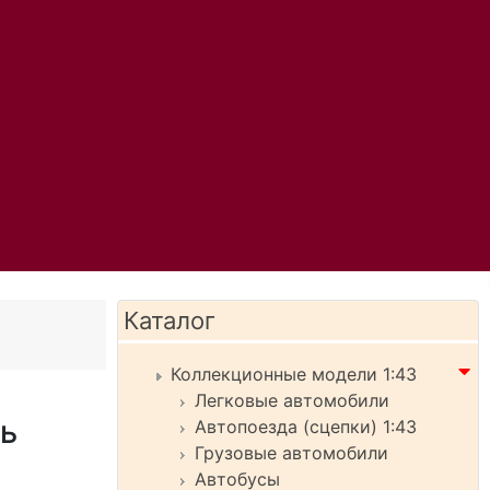
Каталог
Коллекционные модели 1:43
Легковые автомобили
ь
Автопоезда (сцепки) 1:43
Грузовые автомобили
Автобусы