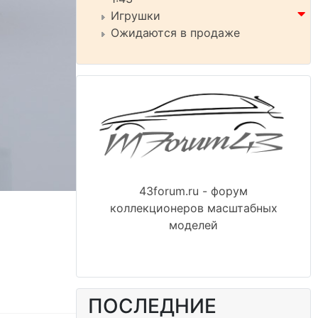
Игрушки
Ожидаются в продаже
43forum.ru - форум
коллекционеров масштабных
моделей
ПОСЛЕДНИЕ