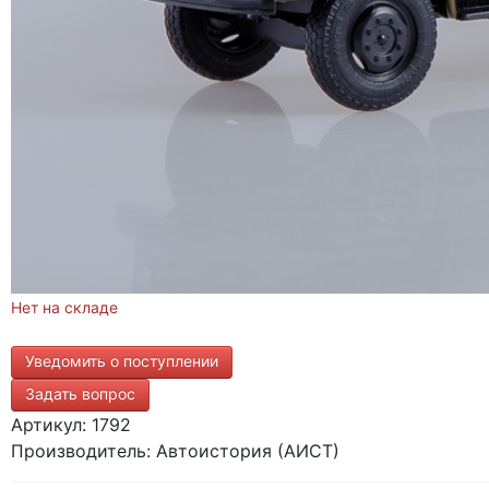
Нет на складе
Уведомить о поступлении
Задать вопрос
Артикул: 1792
Производитель: Автоистория (АИСТ)