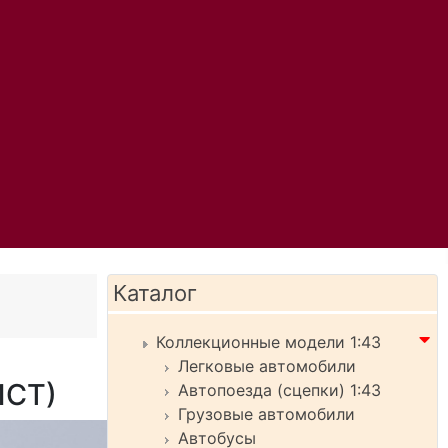
Каталог
Коллекционные модели 1:43
Легковые автомобили
ИСТ)
Автопоезда (сцепки) 1:43
Грузовые автомобили
Автобусы