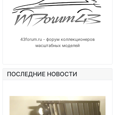
43forum.ru - форум коллекционеров
масштабных моделей
ПОСЛЕДНИЕ НОВОСТИ