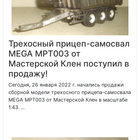
Трехосный прицеп-самосвал
MEGA MPT003 от
Мастерской Клен поступил в
продажу!
Сегодня, 26 января 2022 г. начались продажи
сборной модели трехосного прицепа-самосвала
MEGA MPT003 от Мастерской Клен в масштабе
1:43. ...