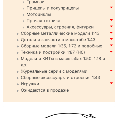
Трамваи
Прицепы и полуприцепы
Мотоциклы
Прочая техника
Аксессуары, строения, фигурки
Сборные металлические модели 1:43
Детали и запчасти в масштабе 1:43
Сборные модели 1:35, 1:72 и подобные
Техника и постройки 1:87 (H0)
Модели и КИТы в масштабах 1:50, 1:18 и
др.
Журнальные серии с моделями
Сборные аксессуары и строения 1:43
Игрушки
Ожидаются в продаже