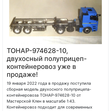
ТОНАР-974628-10,
двухосный полуприцеп-
контейнеровоз уже в
продаже!
19 января 2022 года в продажу поступила
сборная модель двухосного полуприцепа-
контейнеровоза ТОНАР-974628-10 от
Мастерской Клен в масштабе 1:43.
Контейнеровоз подходит для современных